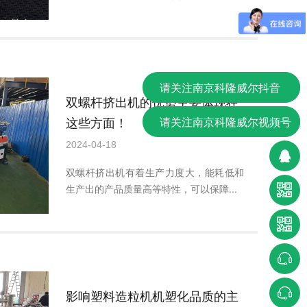
请关注南京科隆威尔抖音
双螺杆挤出机的优势主要体现在
这些方面！
请关注南京科隆威尔视频号
2024-04-18
双螺杆挤出机有着生产力度大，能耗低和
生产出的产品质量高等特性，可以保障...
影响塑料造粒机机塑化品质的主