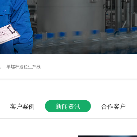
机
单螺杆造粒生产线
客户案例
新闻资讯
合作客户