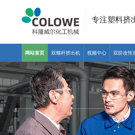
专注塑料挤
网站首页
双螺杆挤出机
视频中心
双阶改性