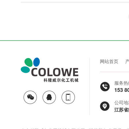
网站首页
服务热
153 8
公司地
江苏省