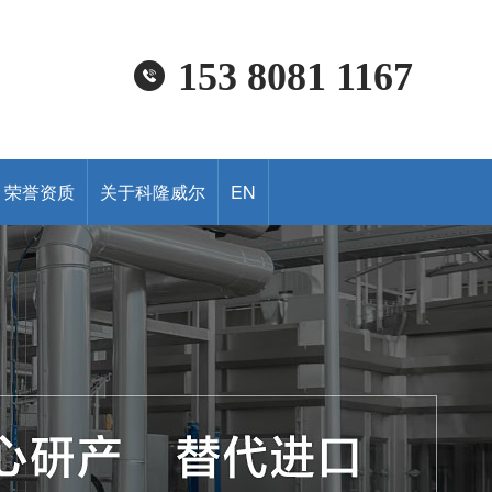
153 8081 1167
荣誉资质
关于科隆威尔
EN