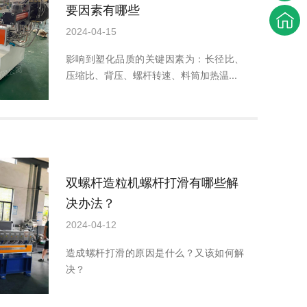
要因素有哪些
2024-04-15
影响到塑化品质的关键因素为：长径比、
压缩比、背压、螺杆转速、料筒加热温...
双螺杆造粒机螺杆打滑有哪些解
决办法？
2024-04-12
造成螺杆打滑的原因是什么？又该如何解
决？