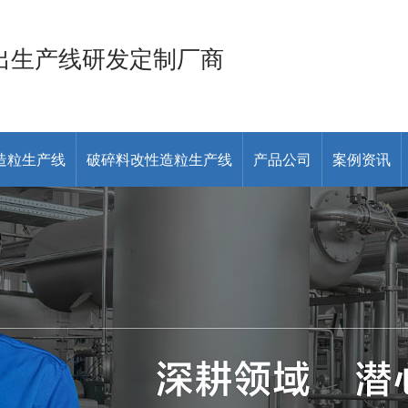
出生产线研发定制厂商
造粒生产线
破碎料改性造粒生产线
产品公司
案例资讯