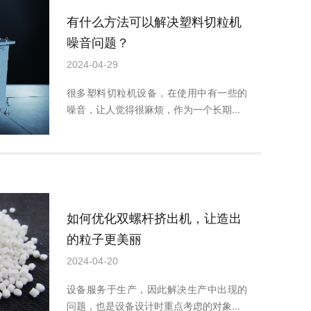
有什么方法可以解决塑料切粒机
噪音问题？
2024-04-29
很多塑料切粒机设备，在使用中有一些的
噪音，让人觉得很麻烦，作为一个长期...
如何优化双螺杆挤出机，让造出
的粒子更美丽
2024-04-20
设备服务于生产，因此解决生产中出现的
问题，也是设备设计时重点考虑的对象...