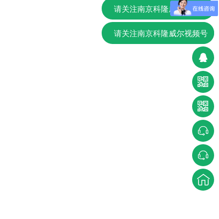
请关注南京科隆威尔抖音
请关注南京科隆威尔视频号