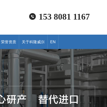
153 8081 1167
荣誉资质
关于科隆威尔
EN