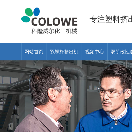
专注塑料挤
网站首页
双螺杆挤出机
视频中心
双阶改性