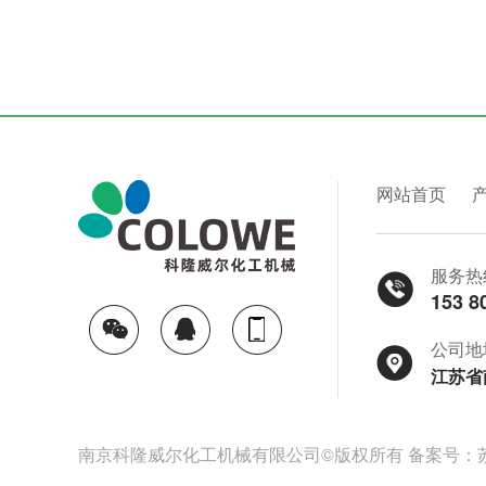
网站首页
服务热
153 8
公司地
江苏省
南京科隆威尔化工机械有限公司©版权所有
备案号：