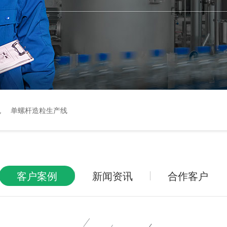
机
单螺杆造粒生产线
客户案例
新闻资讯
合作客户