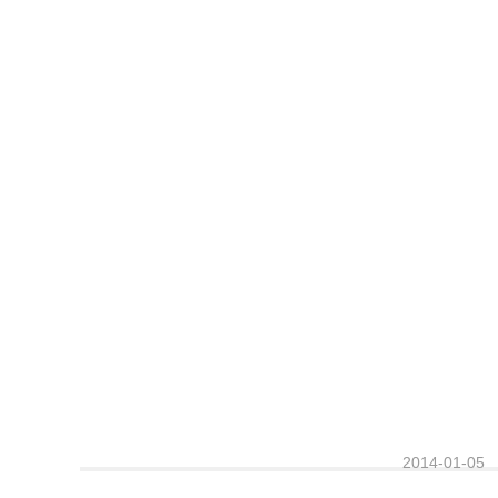
2014-01-05