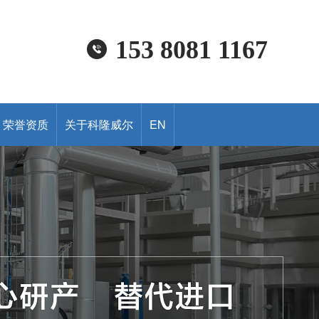
153 8081 1167
荣誉资质
关于科隆威尔
EN