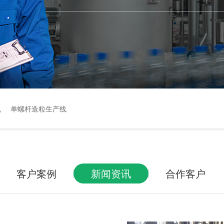
机
单螺杆造粒生产线
客户案例
新闻资讯
合作客户