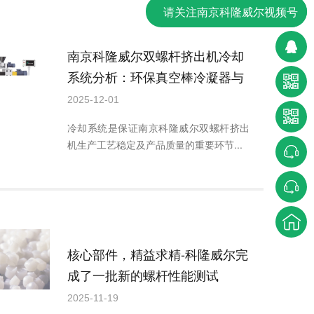
请关注南京科隆威尔视频号
南京科隆威尔双螺杆挤出机冷却
系统分析：环保真空棒冷凝器与
风机冷却的区别和作用
2025-12-01
冷却系统是保证南京科隆威尔双螺杆挤出
机生产工艺稳定及产品质量的重要环节...
核心部件，精益求精-科隆威尔完
成了一批新的螺杆性能测试
2025-11-19