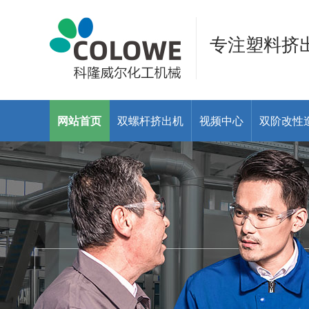
专注塑料挤
网站首页
双螺杆挤出机
视频中心
双阶改性