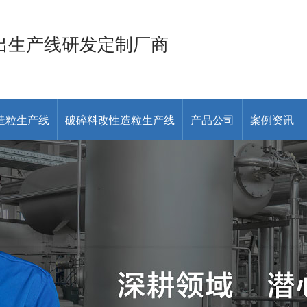
出生产线研发定制厂商
造粒生产线
破碎料改性造粒生产线
产品公司
案例资讯