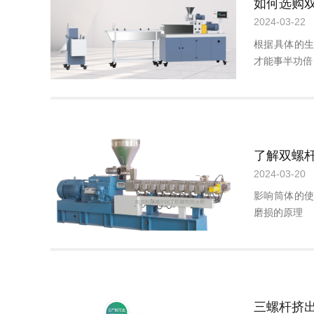
2024-03-22
根据具体的
才能事半功倍
2024-03-20
影响筒体的
磨损的原理