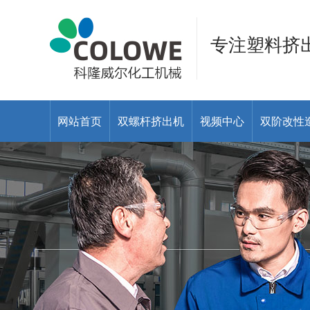
专注塑料挤
网站首页
双螺杆挤出机
视频中心
双阶改性