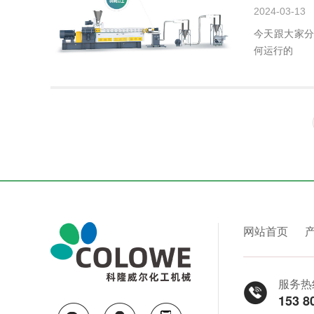
2024-03-13
今天跟大家
何运行的
网站首页
服务热
153 8