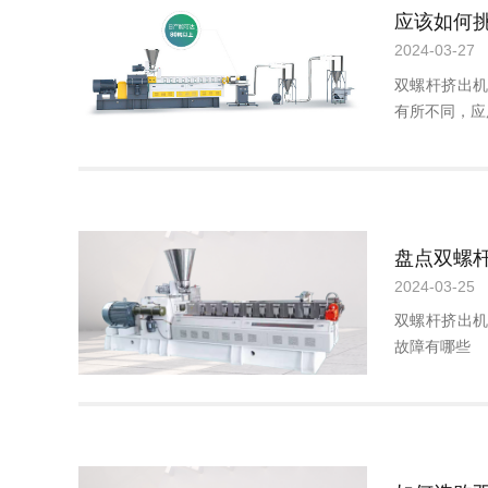
2024-03-27
双螺杆挤出
有所不同，应
2024-03-25
双螺杆挤出
故障有哪些