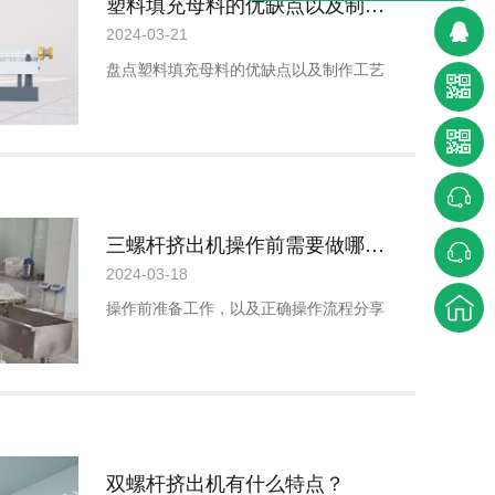
塑料填充母料的优缺点以及制作工艺，塑料生产厂家看过来
2024-03-21
盘点塑料填充母料的优缺点以及制作工艺
三螺杆挤出机操作前需要做哪些准备工作，以及正确的操作流程
2024-03-18
操作前准备工作，以及正确操作流程分享
双螺杆挤出机有什么特点？