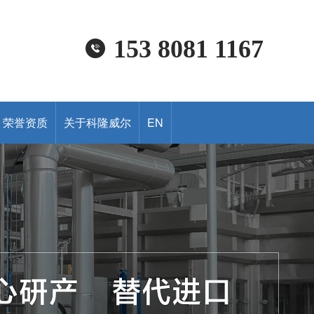
153 8081 1167
荣誉资质
关于科隆威尔
EN