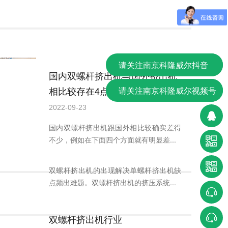
请关注南京科隆威尔抖音
国内双螺杆挤出机与国外挤出机
相比较存在4点非常明显差别
请关注南京科隆威尔视频号
2022-09-23
国内双螺杆挤出机跟国外相比较确实差得
不少，例如在下面四个方面就有明显差...
双螺杆挤出机行业