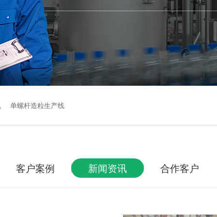
机
单螺杆造粒生产线
客户案例
新闻资讯
合作客户