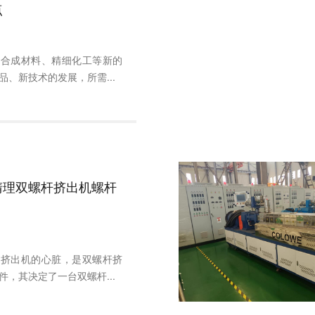
点
着合成材料、精细化工等新的
品、新技术的发展，所需...
清理双螺杆挤出机螺杆
杆挤出机的心脏，是双螺杆挤
件，其决定了一台双螺杆...