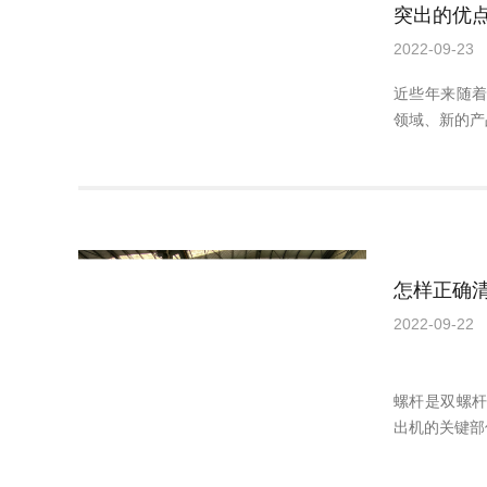
突出的优
2022-09-23
近些年来随
领域、新的产
怎样正确
2022-09-22
螺杆是双螺
出机的关键部