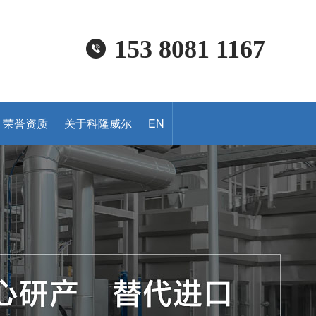
153 8081 1167
荣誉资质
关于科隆威尔
EN