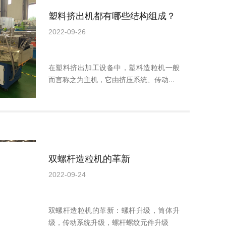
塑料挤出机都有哪些结构组成？
2022-09-26
在塑料挤出加工设备中，塑料造粒机一般
而言称之为主机，它由挤压系统、传动...
双螺杆造粒机的革新
2022-09-24
双螺杆造粒机的革新：螺杆升级，筒体升
级，传动系统升级，螺杆螺纹元件升级