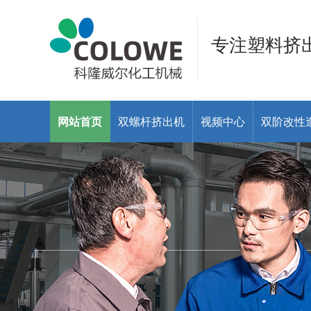
专注塑料挤
网站首页
双螺杆挤出机
视频中心
双阶改性