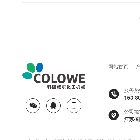
网站首页
服务热
153 8
公司地
江苏省