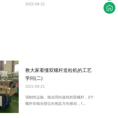
2022-09-22
双螺杆挤出机的出现解决单螺杆挤出机缺
点频出难题。双螺杆挤出机的挤压系统...
教大家看懂双螺杆造粒机的工艺
学问(二)
2022-09-21
强制性运输。啮合同向旋转的双螺杆，2个
螺杆在啮合部位向相反方向移动，1...