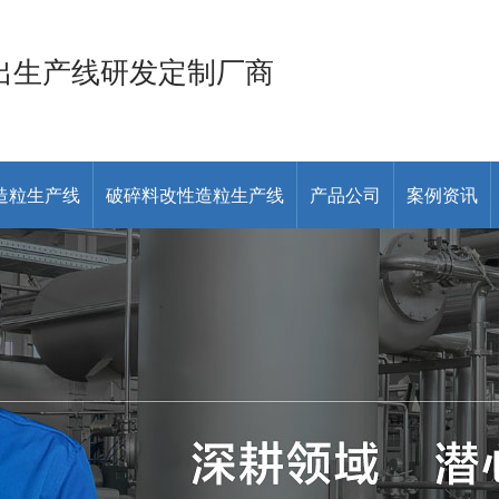
出生产线研发定制厂商
造粒生产线
破碎料改性造粒生产线
产品公司
案例资讯