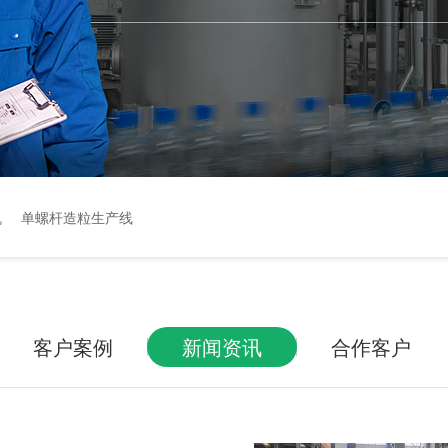
机
单螺杆造粒生产线
客户案例
新闻资讯
合作客户