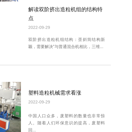
解读双阶挤出造粒机组的结构特
点
2022-09-29
双阶挤出造粒机组结构：歪斜筒结构新
颖，需要解决*与普通混合机相比，三维...
塑料造粒机械需求看涨
2022-09-29
中国人口众多，废塑料的数量也非常惊
人。随着人们环保意识的提高，废塑料
回...