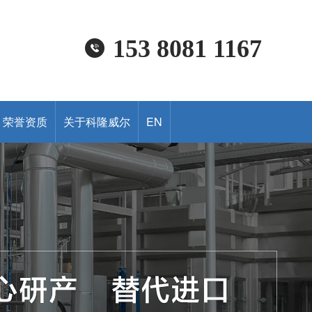
153 8081 1167
荣誉资质
关于科隆威尔
EN