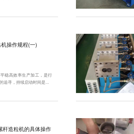
机操作规程(一)
机平稳高效率生产加工，是行
的追寻，持续启动时间是...
螺杆造粒机的具体操作