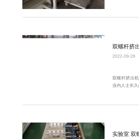
双螺杆挤出
2022-09-28
双螺杆挤出
业内人士长久
实验室 双