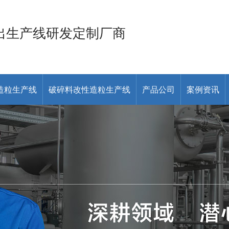
出生产线研发定制厂商
造粒生产线
破碎料改性造粒生产线
产品公司
案例资讯