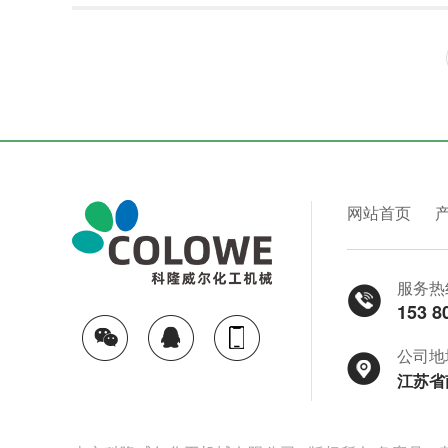
网站首页
服务热
153 8
公司地
江苏省