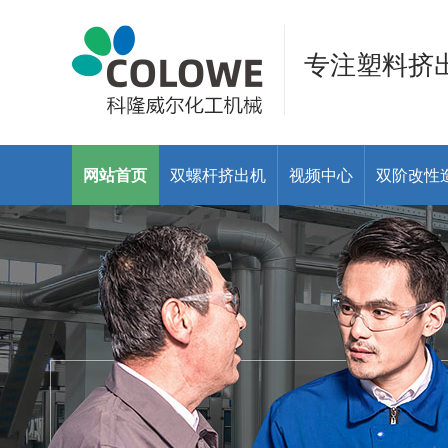
专注塑料挤
网站首页
双螺杆挤出机
视频中心
双阶改性