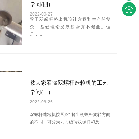
学问(四)
2022-09-27
鉴于双螺杆挤出机设计方案和生产的复
杂，基础理论发展趋势并不健全。但
是，...
教大家看懂双螺杆造粒机的工艺
学问(三)
2022-09-26
双螺杆造粒机按照2个挤出机螺杆旋转方向
的不同，可分为同向旋转双螺杆和反...