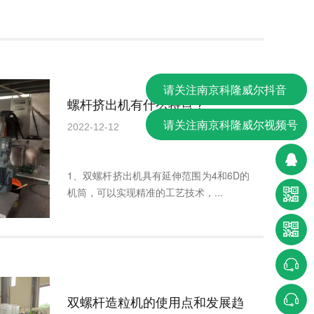
请关注南京科隆威尔抖音
螺杆挤出机有什么特点？
请关注南京科隆威尔视频号
2022-12-12
1、双螺杆挤出机具有延伸范围为4和6D的
机筒，可以实现精准的工艺技术，...
双螺杆造粒机的使用点和发展趋