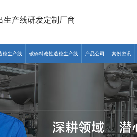
出生产线研发定制厂商
造粒生产线
破碎料改性造粒生产线
产品公司
案例资讯