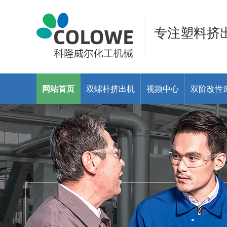
专注塑料挤
网站首页
双螺杆挤出机
视频中心
双阶改性