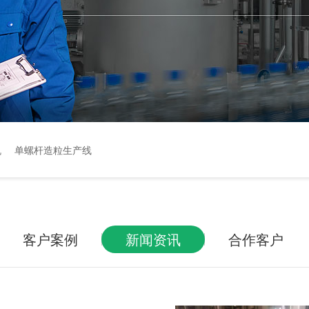
机
单螺杆造粒生产线
客户案例
新闻资讯
合作客户