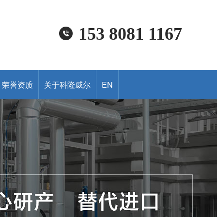
153 8081 1167
荣誉资质
关于科隆威尔
EN