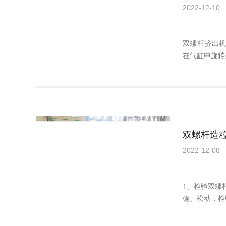
2022-12-10
双螺杆挤出
在气缸中旋转
双螺杆造
2022-12-08
1、检验双螺
确、松动，检