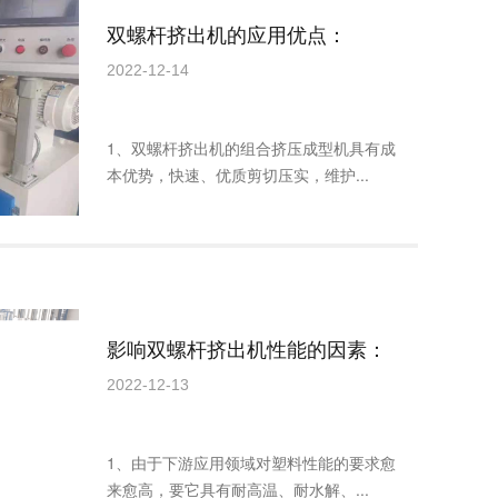
双螺杆挤出机的应用优点：
2022-12-14
1、双螺杆挤出机的组合挤压成型机具有成
本优势，快速、优质剪切压实，维护...
影响双螺杆挤出机性能的因素：
2022-12-13
1、由于下游应用领域对塑料性能的要求愈
来愈高，要它具有耐高温、耐水解、...