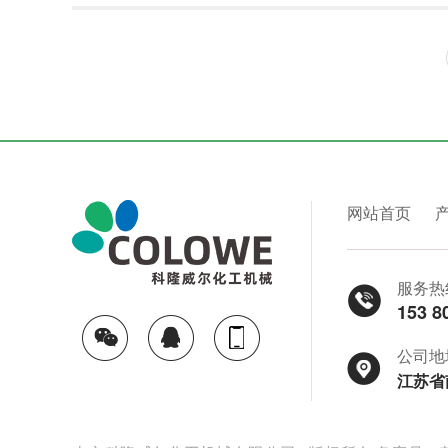
网站首页
服务热
153 8
公司地
江苏省