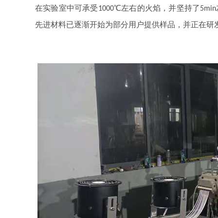
在实验室中可承受
℃左右的火焰，并坚持了
1000
5min
先进材料已逐渐开始为部分用户提供样品，并正在研