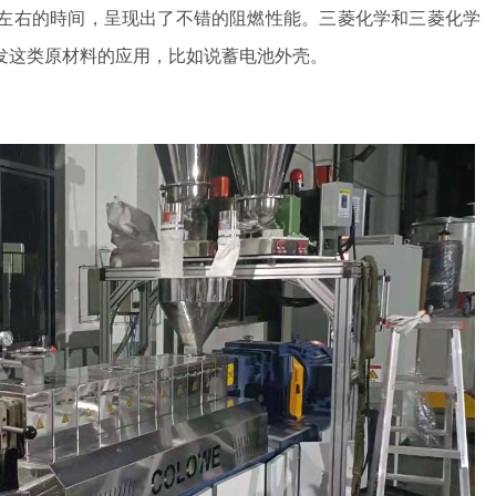
左右的時间，呈现出了不错的阻燃性能。三菱化学和三菱化学
发这类原材料的应用，比如说蓄电池外壳。