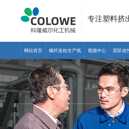
专注塑料挤
网站首页
螺杆造粒生产线
视频中心
双阶改