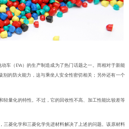
电动车（
）的生产制造成为了热门话题之一。而相对于新能
EVs
級别的防火能力，这与乘坐人安全性密切相关；另外还有一个
和轻量化的特性。不过，它的回收性不高、加工性能比较差等
，三菱化学和三菱化学先进材料解决了上述的问题。该原材料