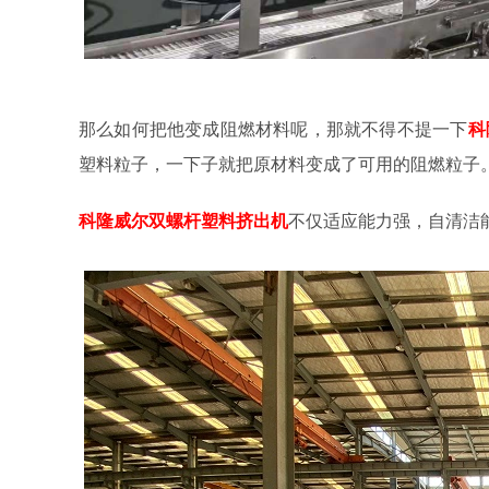
那么如何把他变成阻燃材料呢，那就不得不提一下
科
塑料粒子，一下子就把原材料变成了可用的阻燃粒子
科隆威尔
双螺杆塑料挤出机
不仅适应能力强，自清洁