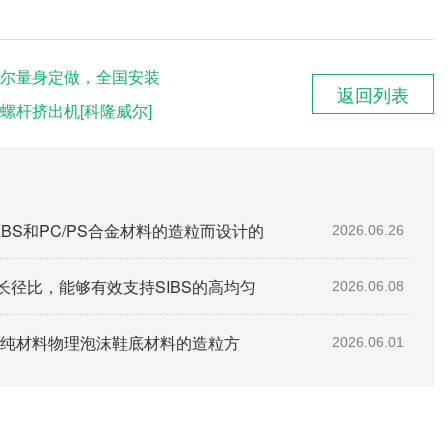
尔量身定做，全国安装
返回列表
螺杆挤出机[科隆威尔]
ABS和PC/PS合金材料的造粒而设计的
2026.06.26
的长径比，能够有效支持SIBS的高均匀
2026.06.08
OE纯材料物理泡沫鞋底材料的造粒方
2026.06.01