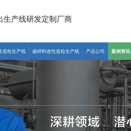
出生产线研发定制厂商
性造粒生产线
破碎料改性造粒生产线
产品公司
案例资讯