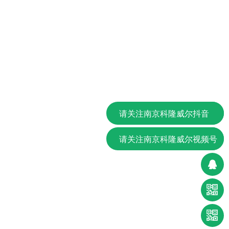
请关注南京科隆威尔抖音
请关注南京科隆威尔视频号