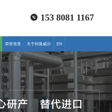
153 8081 1167
荣誉资质
关于科隆威尔
EN