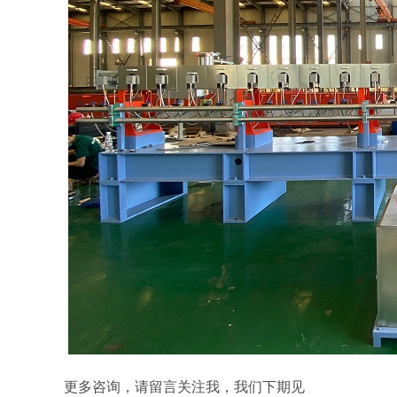
更多咨询，请留言关注我，我们下期见