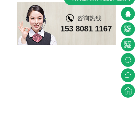
咨询热线
153 8081 1167