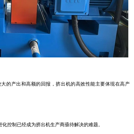
较大的产出和高额的回报，挤出机的高效性能主要体现在高产
密化控制已经成为挤出机生产商亟待解决的难题。