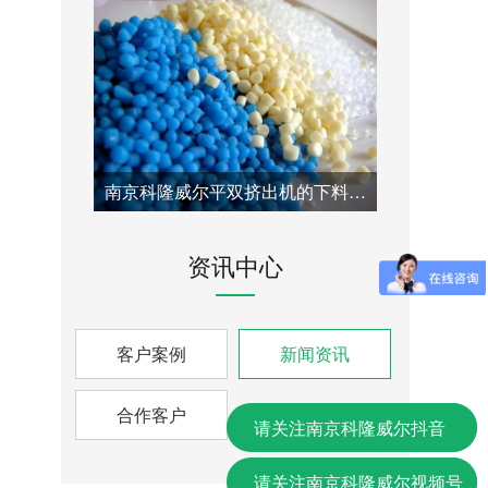
南京科隆威尔平双挤出机的下料口改造方案：针对喂料瓶颈问题的专业技术解决方案
资讯中心
客户案例
新闻资讯
合作客户
请关注南京科隆威尔抖音
请关注南京科隆威尔视频号