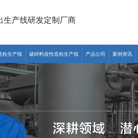
出生产线研发定制厂商
造粒生产线
破碎料改性造粒生产线
产品公司
案例资讯