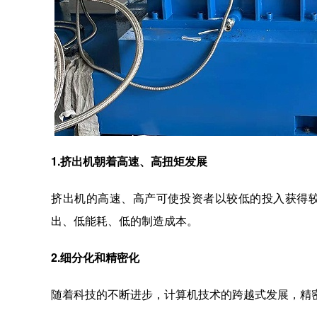
1.挤出机朝着高速、高扭矩发展
挤出机的高速、高产可使投资者以较低的投入获得
出、低能耗、低的制造成本。
2.细分化和精密化
随着科技的不断进步，计算机技术的跨越式发展，精