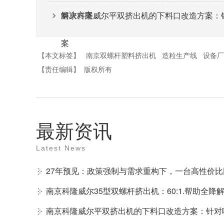
解决方案。
南京科隆威尔平双挤出机的下料口改造方案：
案
【本文标签】
南京双螺杆塑料挤出机
造粒生产线
设备厂
【责任编辑】
版权所有
最新资讯
Latest News
南京科隆威尔平双挤出机的下料口改造方案：针对