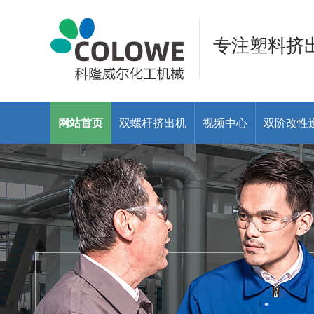
专注塑料挤
网站首页
双螺杆挤出机
视频中心
双阶改性