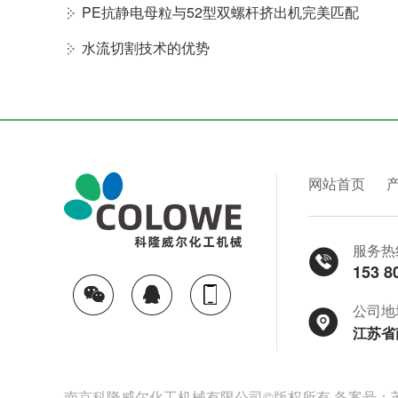
PE抗静电母粒与52型双螺杆挤出机完美匹配
水流切割技术的优势
网站首页
服务热
153 8
公司地
江苏省
南京科隆威尔化工机械有限公司©版权所有
备案号：