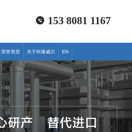
153 8081 1167
荣誉资质
关于科隆威尔
EN