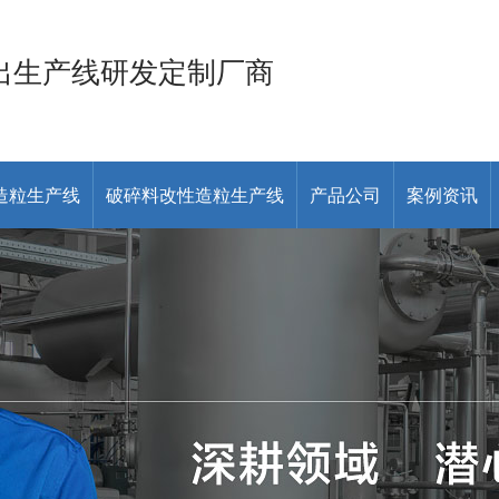
出生产线研发定制厂商
造粒生产线
破碎料改性造粒生产线
产品公司
案例资讯