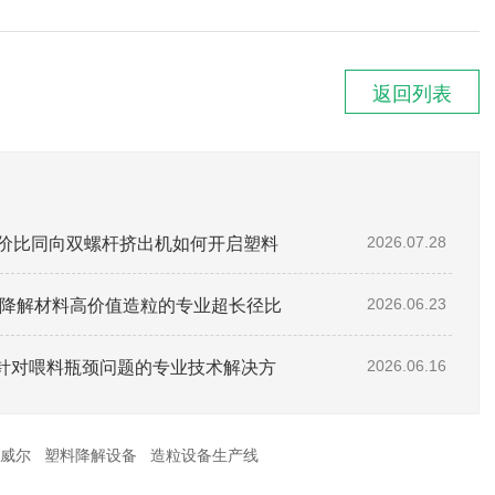
返回列表
性价比同向双螺杆挤出机如何开启塑料
2026.07.28
助全降解材料高价值造粒的专业超长径比
2026.06.23
针对喂料瓶颈问题的专业技术解决方
2026.06.16
威尔
塑料降解设备
造粒设备生产线