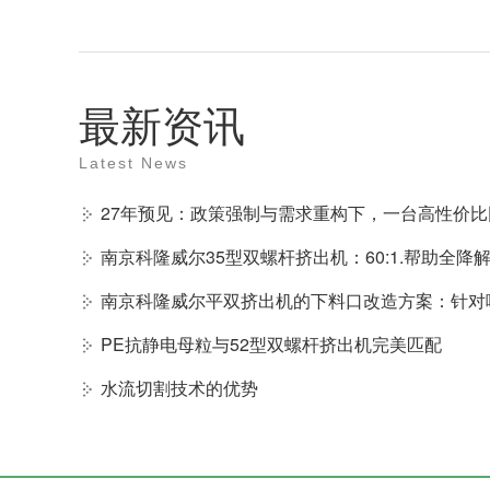
最新资讯
Latest News
南京科隆威尔平双挤出机的下料口改造方案：针对
PE抗静电母粒与52型双螺杆挤出机完美匹配
水流切割技术的优势