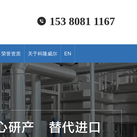
153 8081 1167
荣誉资质
关于科隆威尔
EN