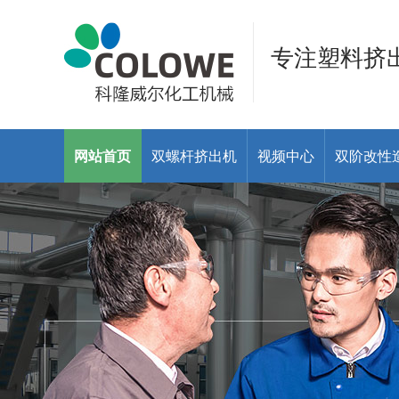
专注塑料挤
网站首页
双螺杆挤出机
视频中心
双阶改性