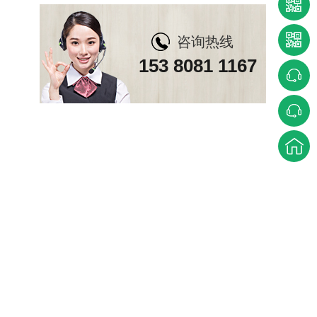
咨询热线
153 8081 1167