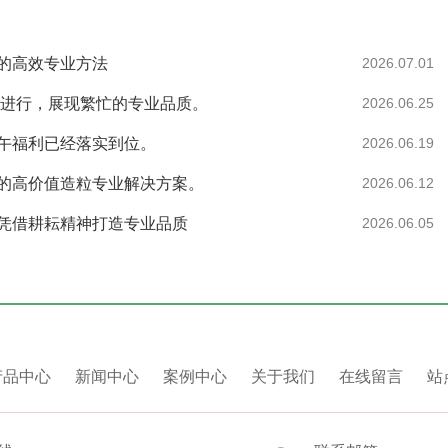
的高效专业方法
2026.07.01
替进行，展现繁忙的专业品质。
2026.06.25
午福利已经落实到位。
2026.06.19
丝的高价值造粒专业解决方案。
2026.06.12
凭借耕耘精神打造专业品质
2026.06.05
产品中心
新闻中心
案例中心
关于我们
在线留言
站