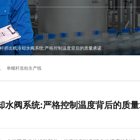
杆挤出机冷却水阀系统:严格控制温度背后的质量承诺
机
单螺杆造粒生产线
却水阀系统:严格控制温度背后的质量