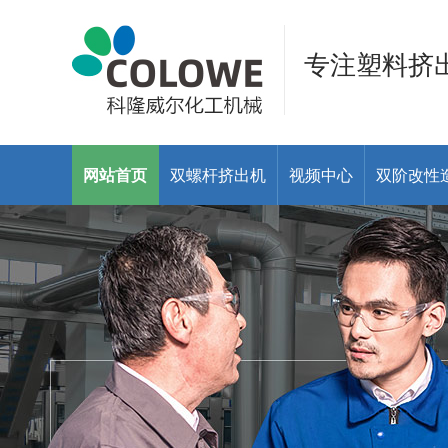
专注塑料挤
网站首页
双螺杆挤出机
视频中心
双阶改性