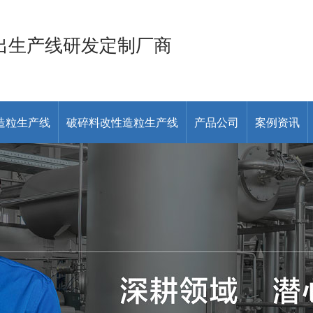
出生产线研发定制厂商
造粒生产线
破碎料改性造粒生产线
产品公司
案例资讯