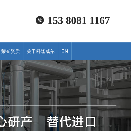
153 8081 1167
荣誉资质
关于科隆威尔
EN