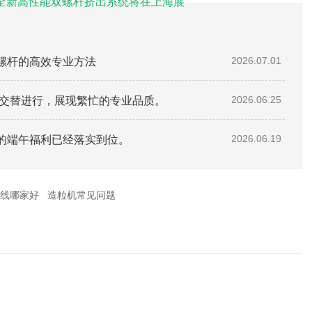
会：全新高性能双螺杆挤出系统将在上海展
螺杆的高效专业方法
2026.07.01
待交替进行，展现繁忙的专业品质。
2026.06.25
的端午福利已经落实到位。
2026.06.19
线哪家好
造粒机常见问题