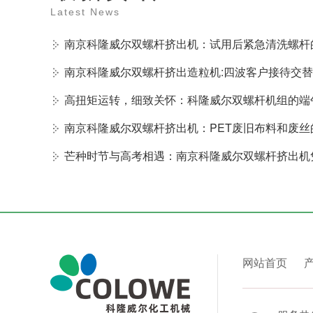
Latest News
南京科隆威尔双螺杆挤出机：试用后紧急清洗螺杆
南京科隆威尔双螺杆挤出造粒机:四波客户接待交
高扭矩运转，细致关怀：科隆威尔双螺杆机组的端
南京科隆威尔双螺杆挤出机：PET废旧布料和废
芒种时节与高考相遇：南京科隆威尔双螺杆挤出机
网站首页