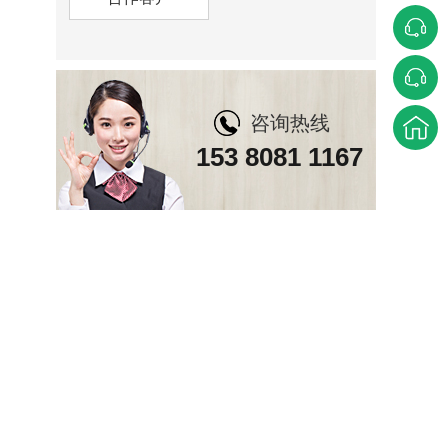
咨询热线
153 8081 1167