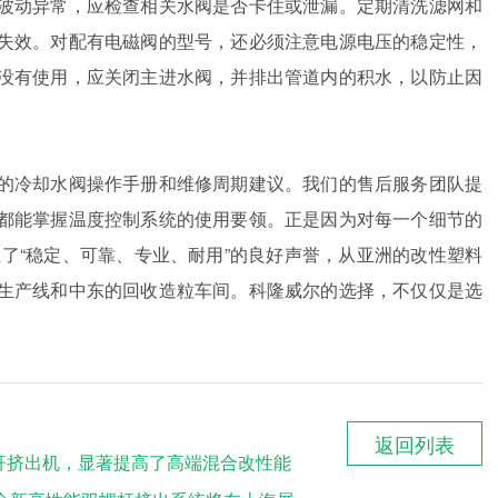
波动异常，应检查相关水阀是否卡住或泄漏。定期清洗滤网和
失效。对配有电磁阀的型号，还必须注意电源电压的稳定性，
没有使用，应关闭主进水阀，并排出管道内的积水，以防止因
的冷却水阀操作手册和维修周期建议。我们的售后服务团队提
都能掌握温度控制系统的使用要领。正是因为对每一个细节的
了“稳定、可靠、专业、耐用”的良好声誉，从亚洲的改性塑料
生产线和中东的回收造粒车间。科隆威尔的选择，不仅仅是选
返回列表
杆挤出机，显著提高了高端混合改性能