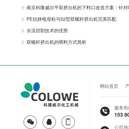
南京科隆威尔平双挤出机的下料口改造方案：针对
PE抗静电母粒与52型双螺杆挤出机完美匹配
水流切割技术的优势
双螺杆挤出机的喂料方式简析
网站首页
服务热
153 8
公司地