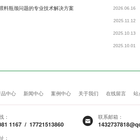
喂料瓶颈问题的专业技术解决方案
2026.06.16
2025.11.12
2025.10.13
2025.10.01
产品中心
新闻中心
案例中心
关于我们
在线留言
站
线：
联系邮箱：
081 1167
/
17721513860
1432737818@q
址：