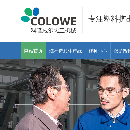
专注塑料挤
网站首页
螺杆造粒生产线
视频中心
双阶改