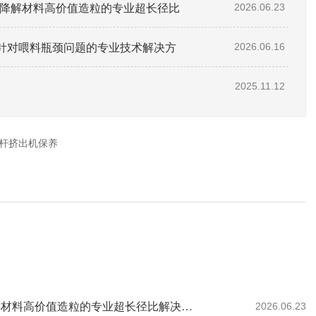
助全降解材料高价值造粒的专业超长径比
2026.06.23
针对喂料瓶颈问题的专业技术解决方
2026.06.16
2025.11.12
杆挤出机保养
南京科隆威尔35型双螺杆挤出机：60:1.帮助全降解材料高价值造粒的专业超长径比解决方案。
2026.06.23