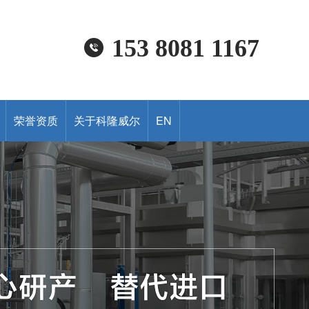
153 8081 1167
荣誉资质
关于科隆威尔
EN