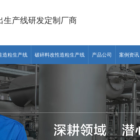
出生产线研发定制厂商
性造粒生产线
破碎料改性造粒生产线
产品公司
案例资讯