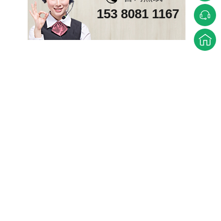
153 8081 1167