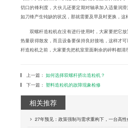
切口的锋利度，大伙儿还要定期对轴承加入适量润滑
如刀锋产生钝缺的状况，那就需要及早及时更换，这
双螺杆造粒机在没有进行使用时，大家要把它放
热量获得散发，而且设备要保持良好接地，这样才可
杆造粒机之前，大家要先把机室里面剩余的碎料都清
上一篇：
如何选择双螺杆挤出造粒机？
下一篇：
塑料造粒机的故障现象检修
相关推荐
27年预见：政策强制与需求重构下，一台高