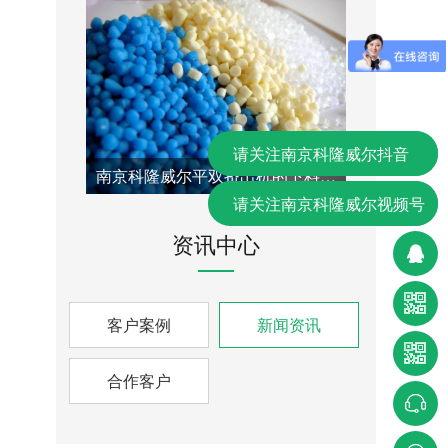
请关注南京科隆威尔抖音
南京科隆威尔平双挤出机的下料口改造方案：针对喂料瓶颈问题的专业技术解决方案
请关注南京科隆威尔视频号
资讯中心
客户案例
新闻资讯
合作客户