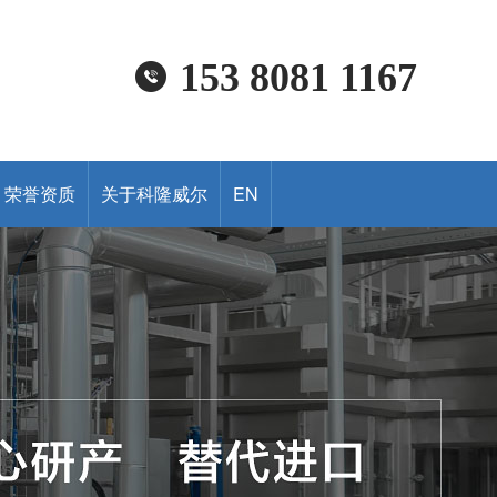
153 8081 1167
荣誉资质
关于科隆威尔
EN