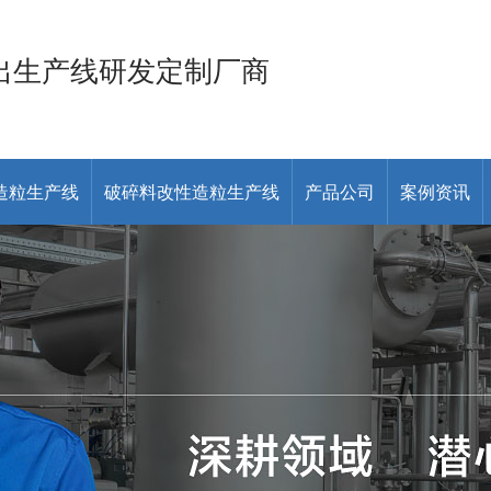
出生产线研发定制厂商
造粒生产线
破碎料改性造粒生产线
产品公司
案例资讯