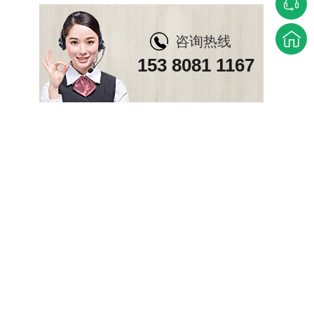
咨询热线
153 8081 1167