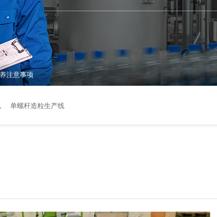
养注意事项
机
单螺杆造粒生产线