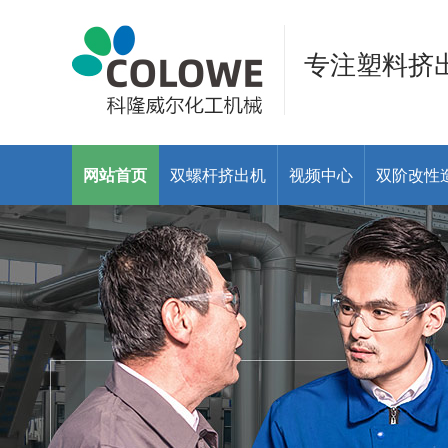
专注塑料挤
网站首页
双螺杆挤出机
视频中心
双阶改性