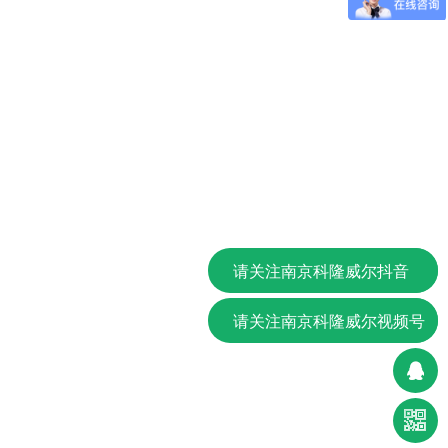
请关注南京科隆威尔抖音
请关注南京科隆威尔视频号