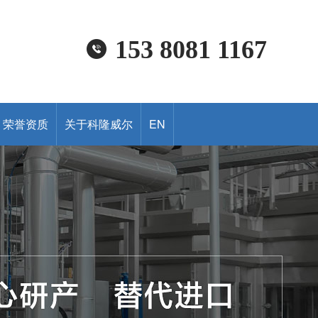
153 8081 1167
荣誉资质
关于科隆威尔
EN