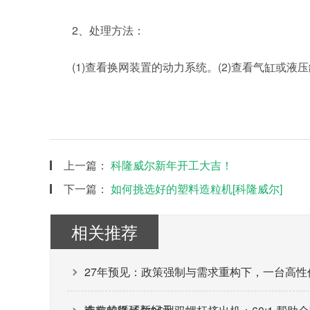
2、处理方法：
(1)查看换网装置的动力系统。(2)查看气缸或液
上一篇：
科隆威尔新年开工大吉！
下一篇：
如何挑选好的塑料造粒机[科隆威尔]
相关推荐
27年预见：政策强制与需求重构下，一台高
造粒的循环新纪元