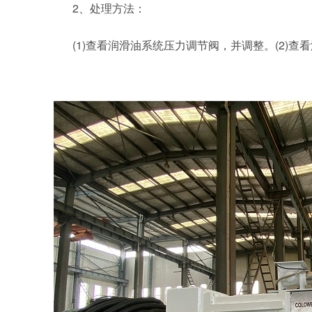
2、处理方法：
(1)查看润滑油系统压力调节阀，并调整。(2)查