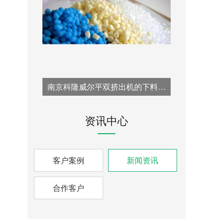
南京科隆威尔平双挤出机的下料口改造方案：针对喂料瓶颈问题的专业技术解决方案
资讯中心
客户案例
新闻资讯
合作客户