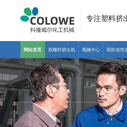
专注塑料挤
网站首页
双螺杆挤出机
视频中心
双阶改性