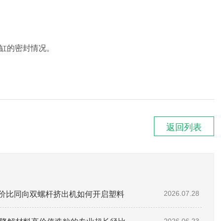
压缸的密封情况。
返回列表
性价比同向双螺杆挤出机如何开启塑料
2026.07.28