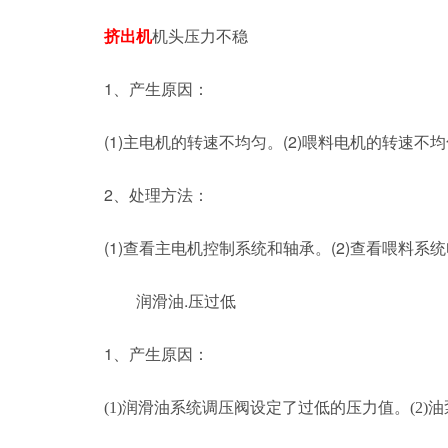
挤出机
机头压力不稳
1、产生原因：
(1)主电机的转速不均匀。(2)喂料电机的转速
2、处理方法：
(1)查看主电机控制系统和轴承。(2)查看喂料系
.压过低
润滑油
1、产生原因：
(1)润滑油系统调压阀设定了过低的压力值。(2)