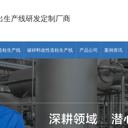
出生产线研发定制厂商
造粒生产线
破碎料改性造粒生产线
产品公司
案例资讯