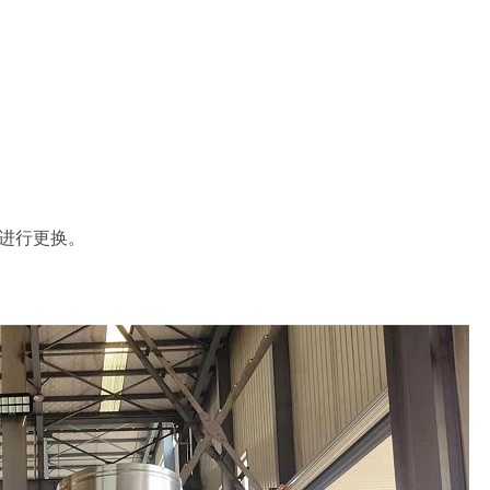
时进行更换。