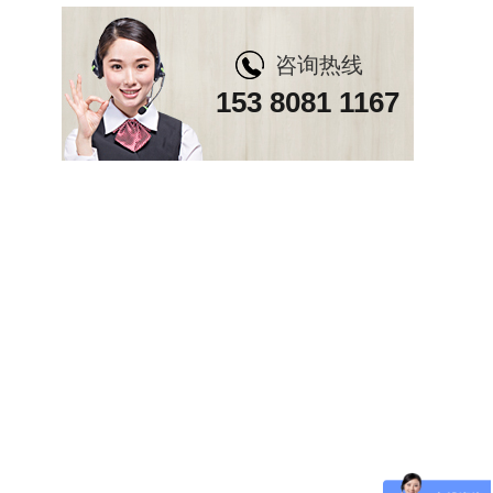
咨询热线
153 8081 1167