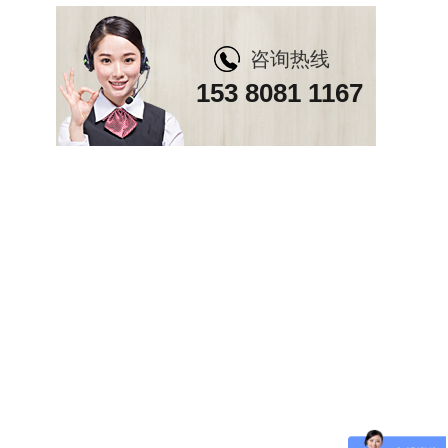
咨询热线
153 8081 1167