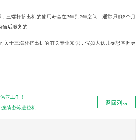
，三螺杆挤出机的使用寿命在2年到3年之间，通常只能6个月
有售后服务的。
的关于三螺杆挤出机的有关专业知识，假如大伙儿要想掌握更
保养工作！
返回列表
--连续密炼造粒机