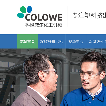
专注塑料挤
网站首页
双螺杆挤出机
视频中心
双阶改性