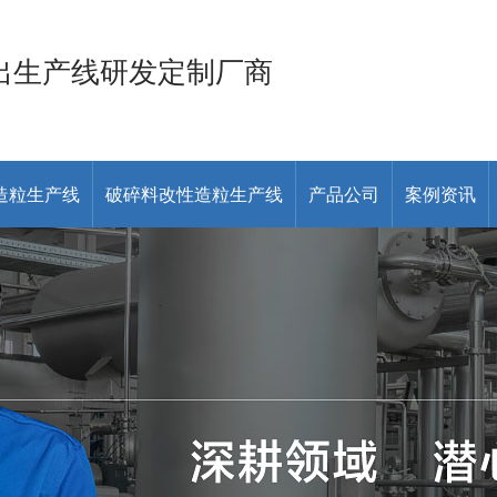
出生产线研发定制厂商
造粒生产线
破碎料改性造粒生产线
产品公司
案例资讯