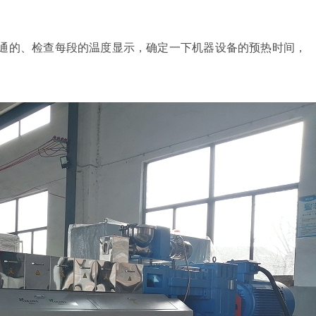
通的、检查每段的温度显示，确定一下机器设备的预热时间，