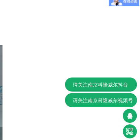
请关注南京科隆威尔抖音
请关注南京科隆威尔视频号