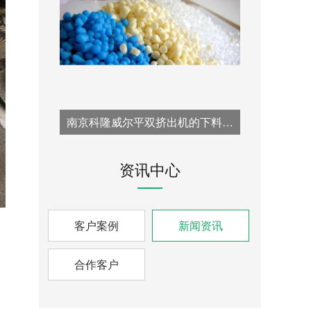
南京科隆威尔平双挤出机的下料口改造方案：针对喂料瓶颈问题的专业技术解决方案
资讯中心
客户案例
新闻资讯
合作客户