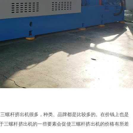
的三螺杆挤出机很多，种类、品牌都是比较多的。在价钱上也是
于三螺杆挤出机的一些要素会促使三螺杆挤出机的价格有所差