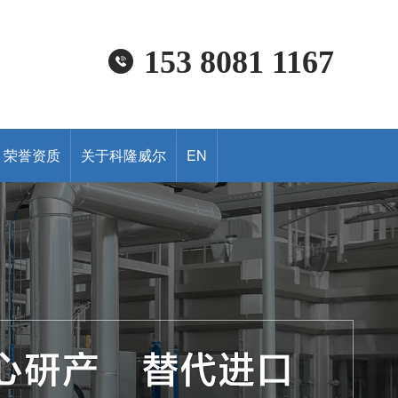
153 8081 1167
荣誉资质
关于科隆威尔
EN