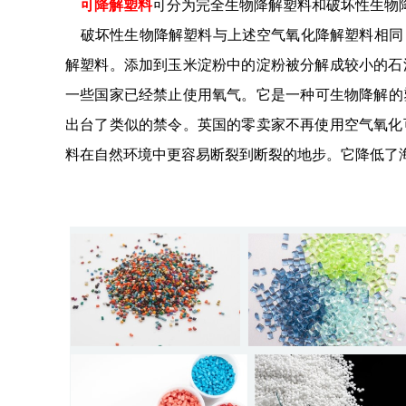
可降解塑料
可分为完全生物降解塑料和破坏性生物
破坏性生物降解塑料与上述空气氧化降解塑料相同
解塑料。添加到玉米淀粉中的淀粉被分解成较小的石
一些国家已经禁止使用氧气。它是一种可生物降解的塑料。
出台了类似的禁令。英国的零卖家不再使用空气氧化
料在自然环境中更容易断裂到断裂的地步。它降低了