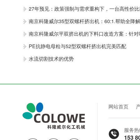
南京科隆威尔平双挤出机的下料口改造方案：针对
PE抗静电母粒与52型双螺杆挤出机完美匹配
水流切割技术的优势
网站首页
服务热
153 8