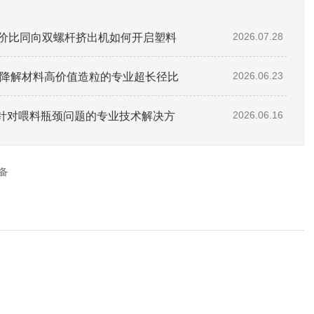
性价比同向双螺杆挤出机如何开启塑料
2026.07.28
助全降解材料高价值造粒的专业超长径比
2026.06.23
针对喂料瓶颈问题的专业技术解决方
2026.06.16
备