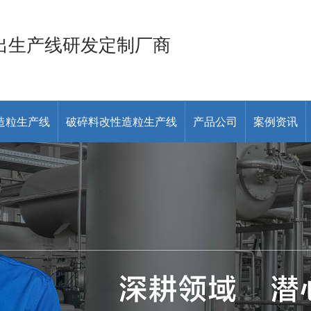
出生产线研发定制厂商
造粒生产线
破碎料改性造粒生产线
产品公司
案例资讯