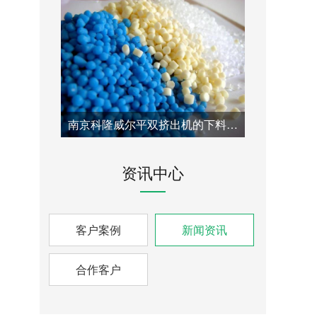
南京科隆威尔平双挤出机的下料口改造方案：针对喂料瓶颈问题的专业技术解决方案
资讯中心
客户案例
新闻资讯
合作客户