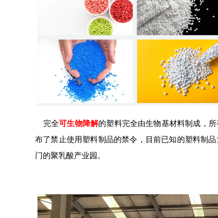
完全
可生物降解
的塑料完全由生物基材料制成，所
布了禁止使用塑料制品的禁令，目前已知的塑料制品
门的聚乳酸产业园。