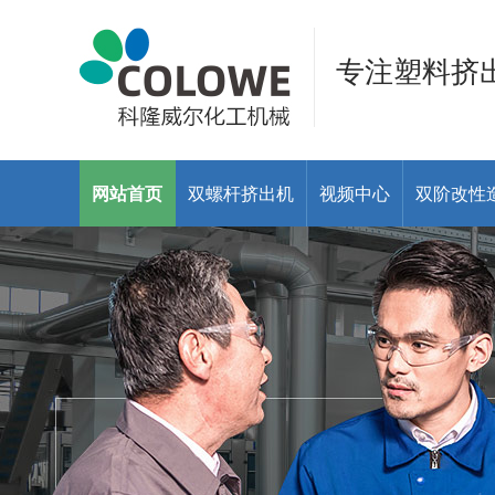
专注塑料挤
网站首页
双螺杆挤出机
视频中心
双阶改性