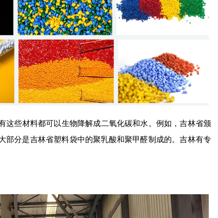
有这些材料都可以生物降解成二氧化碳和水。例如，吉林省颁
大部分是吉林省塑料袋中的聚乳酸和聚甲醛制成的。吉林有专