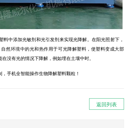
塑料中添加光敏剂和光引发剂来实现光降解。在阳光照射下，
。自然环境中的光和热作用于可光降解塑料，使塑料变成大部
能在没有光的情况下降解，例如埋在土壤中时。
制，手机全智能操作生物降解塑料颗粒！
返回列表