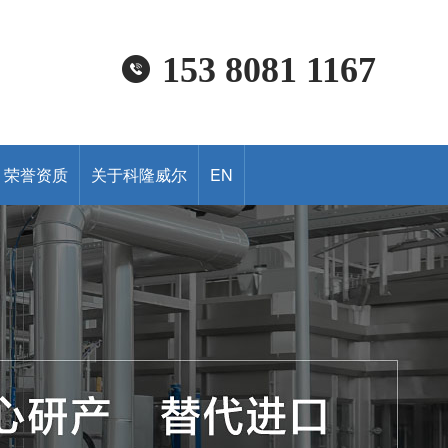
153 8081 1167
荣誉资质
关于科隆威尔
EN