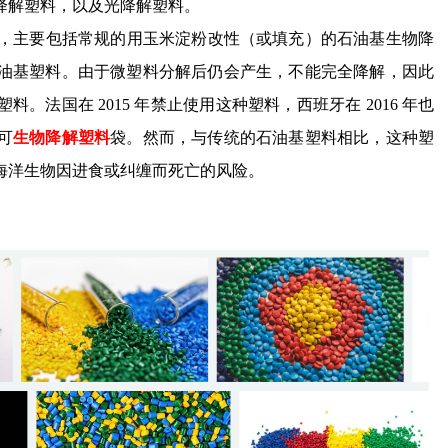
降解塑料，以及光降解塑料。
，主要包括常规的用玉米淀粉改性（或填充）的石油基生物降
油基塑料。由于微塑料分解后仍会产生，不能完全降解，因此
法国在 2015 年禁止使用这种塑料，西班牙在 2016 年也
可
生物降解塑料
袋。然而，与传统的石油基塑料相比，这种塑
海洋生物因进食或纠缠而死亡的风险。