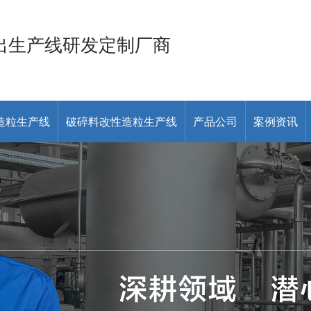
出生产线研发定制厂商
造粒生产线
破碎料改性造粒生产线
产品公司
案例资讯