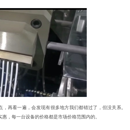
点，再看一遍，会发现有很多地方我们都错过了，但没关系。
实惠，每一台设备的价格都是市场价格范围内的。