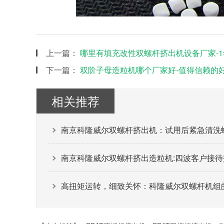
上一篇：
哪里有填充改性双螺杆挤出机设备厂家-1
下一篇：
双阶子母造粒机哪个厂家好-值得信赖的好
相关推荐
南京科隆威尔双螺杆挤出机：试用后紧急清洗
南京科隆威尔双螺杆挤出造粒机:四波客户接
高扭矩运转，细致关怀：科隆威尔双螺杆机组