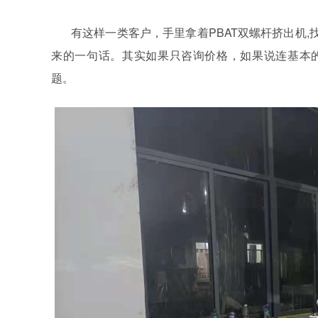
有这样一类客户，手里拿着
PBAT双螺杆挤出机
,
来的一句话。其实如果只咨询价格，如果说连基本
题。