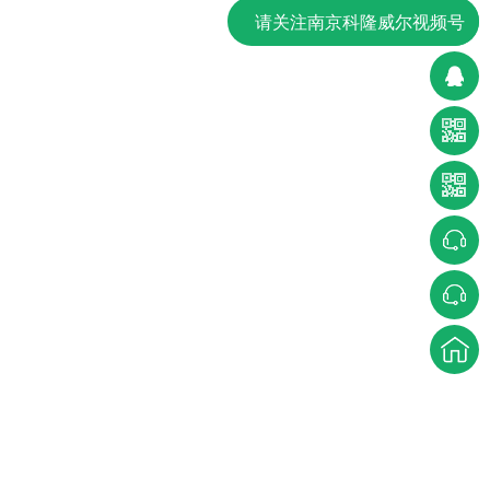
请关注南京科隆威尔视频号