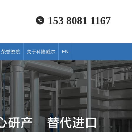
153 8081 1167
荣誉资质
关于科隆威尔
EN