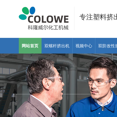
专注塑料挤
网站首页
双螺杆挤出机
视频中心
双阶改性