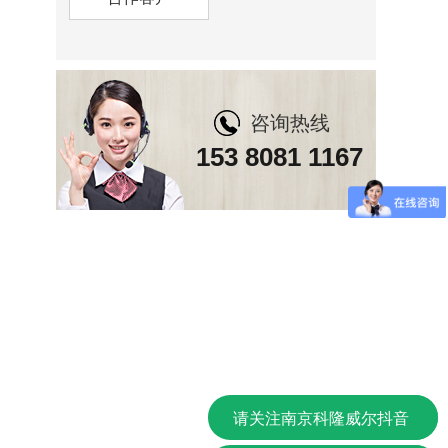
咨询热线
153 8081 1167
请关注南京科隆威尔抖音