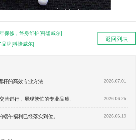
年保修，终身维护[科隆威尔]
返回列表
品牌[科隆威尔]
螺杆的高效专业方法
2026.07.01
待交替进行，展现繁忙的专业品质。
2026.06.25
的端午福利已经落实到位。
2026.06.19