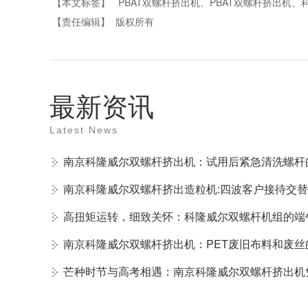
【本文标签】
PBAT双螺杆挤出机、PBAT双螺杆挤出机、
【责任编辑】
版权所有
最新资讯
Latest News
南京科隆威尔双螺杆挤出机：试用后紧急清洗螺杆
南京科隆威尔双螺杆挤出造粒机:四波客户接待交
高扭矩运转，细致关怀：科隆威尔双螺杆机组的端
南京科隆威尔双螺杆挤出机：PET废旧布料和废
芒种时节与高考相遇：南京科隆威尔双螺杆挤出机