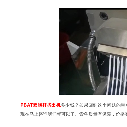
PBAT双螺杆挤出机
多少钱？如果回到这个问题的重
现在马上咨询我们就可以了。设备质量有保障，价格