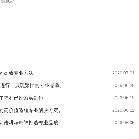
科隆威尔
的高效专业方法
2026.07.01
替进行，展现繁忙的专业品质。
2026.06.25
午福利已经落实到位。
2026.06.19
丝的高价值造粒专业解决方案。
2026.06.12
凭借耕耘精神打造专业品质
2026.06.05