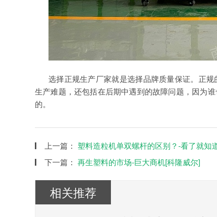
选择正规生产厂家就是选择品牌质量保证。
正规
生产难题
，还包括在后期中遇到的故障问题，因为谁
的。
上一篇：
塑料造粒机单双螺杆的区别？-看了就知道
下一篇：
再生塑料的市场-巨大商机[科隆威尔]
相关推荐