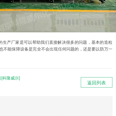
的生产厂家是可以帮助我们直接解决很多的问题，基本的
造粒
也不能保障设备是完全不会出现任何问题的，还是要以防万一
[科隆威尔]
返回列表