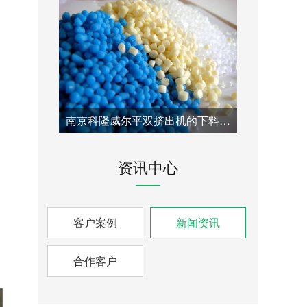
南京科隆威尔平双挤出机的下料口改造方案：针对喂料瓶颈问题的专业技术解决方案
资讯中心
客户案例
新闻资讯
合作客户