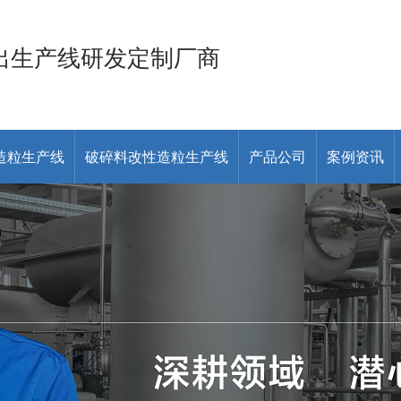
出生产线研发定制厂商
造粒生产线
破碎料改性造粒生产线
产品公司
案例资讯