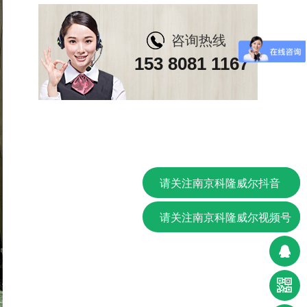
咨询热线
153 8081 1167
请关注南京科隆威尔抖音
请关注南京科隆威尔视频号