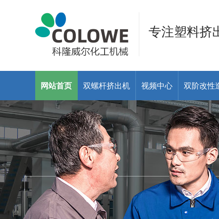
专注塑料挤
网站首页
双螺杆挤出机
视频中心
双阶改性