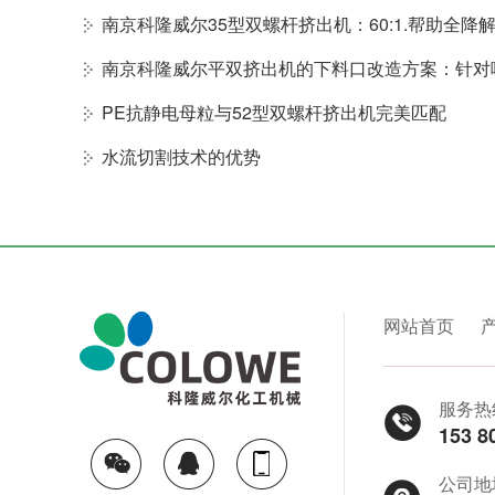
南京科隆威尔平双挤出机的下料口改造方案：针对
PE抗静电母粒与52型双螺杆挤出机完美匹配
水流切割技术的优势
网站首页
服务热
153 8
公司地