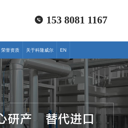
153 8081 1167
荣誉资质
关于科隆威尔
EN