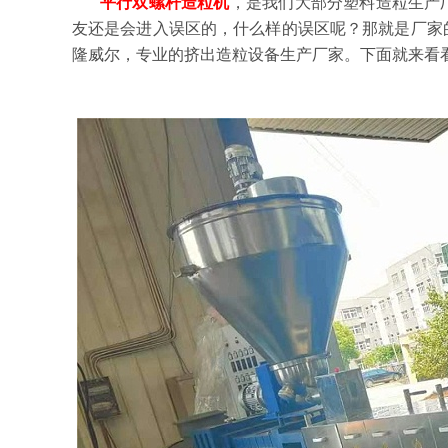
平行双螺杆造粒机
，是我们大部分塑料造粒生产
友还是会进入误区的，什么样的误区呢？那就是厂家
隆威尔，专业的挤出造粒设备生产厂家。
下面就来看